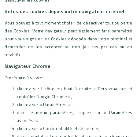
Refus des cookies depuis votre navigateur internet
Vous pouvez à tout moment choisir de désactiver tout ou partie
des Cookies. Votre navigateur peut également être paramétré
pour vous signaler les Cookies déposés dans votre terminal et
demander de les accepter ou non (au cas par cas ou en
totalité).
Navigateur Chrome
Procédure à suivre :
cliquez sur l’icône en haut à droite « Personnaliser et
contrôler Google Chrome »,
cliquez sur « Paramètres ».
dans le menu paramètres, cliquez sur « Paramètres
avancés ».
cliquez sur « Confidentialité et sécurité »,
dans l’onglet « Confidentialité et sécurité », cliquez sur