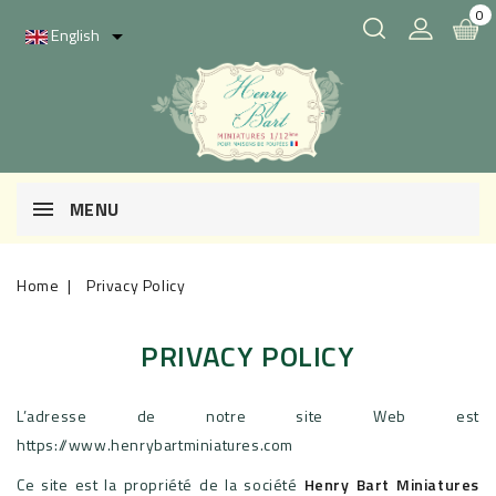
0
English

MENU
Home
Privacy Policy
PRIVACY POLICY
L’adresse de notre site Web est
https://www.henrybartminiatures.com
Ce site est la propriété de la société
Henry Bart Miniatures