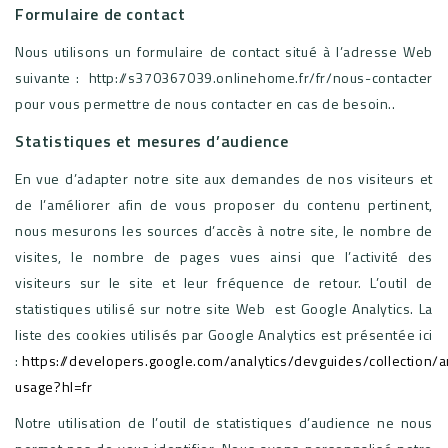
Formulaire de contact
Nous utilisons un formulaire de contact situé à l’adresse Web
suivante : http://s370367039.onlinehome.fr/fr/nous-contacter
pour vous permettre de nous contacter en cas de besoin..
Statistiques et mesures d’audience
En vue d’adapter notre site aux demandes de nos visiteurs et
de l’améliorer afin de vous proposer du contenu pertinent,
nous mesurons les sources d’accès à notre site, le nombre de
visites, le nombre de pages vues ainsi que l’activité des
visiteurs sur le site et leur fréquence de retour. L’outil de
statistiques utilisé sur notre site Web est Google Analytics. La
liste des cookies utilisés par Google Analytics est présentée ici
:
https://developers.google.com/analytics/devguides/collection/a
usage?hl=fr
Notre utilisation de l’outil de statistiques d’audience ne nous