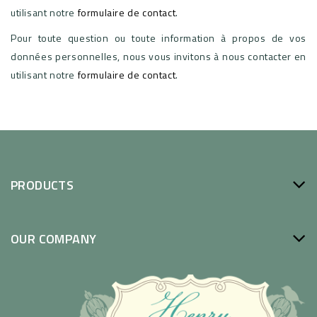
utilisant notre
formulaire de contact
.
Pour toute question ou toute information à propos de vos
données personnelles, nous vous invitons à nous contacter en
utilisant notre
formulaire de contact
.
PRODUCTS
OUR COMPANY