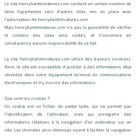
Le site henrybartminiatures.com contient un certain nombre de
liens hypertextes vers d'autres sites, mis en place avec
l'autorisation de henrybartminiatures.com
Mais henrybartminiatures.com n'a pas la possibilité de vérifier
le contenu des sites ainsi visités, et n'assumera en
conséquence aucune responsabilité de ce fait.
Le site henrybartminiatures.com utilise des traceurs (cookies).
Ainsi, le site est susceptible d'accéder à des informations déjà
stockées dans votre équipement terminal de communications
électroniques et d'y inscrire des informations.
Que sont les cookies ?
Un cookie est un fichier de petite taille, qui ne permet pas
l'identification de l'utilisateur, mais qui enregistre des
informations relatives à la navigation d'un ordinateur sur un
site. Les données ainsi obtenues visent à faciliter la navigation