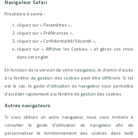
Navigateur Safari
Procédure à suivre :
cliquez sur « Paramètres »,
cliquez sur « Préférences »,
cliquez sur « Confidentialité/Sécurité »,
cliquez sur « Afficher les Cookies » et gérez vos choix
dans cet onglet.
En fonction de la version de votre navigateur, le chemin d’accès
à la fenêtre de gestion des cookies peut être différent. Si tel
est le cas, le guide d’utilisation du navigateur vous permettra
d’accéder rapidement à la fenêtre de gestion des cookies.
Autres navigateurs
Si vous utilisez un autre navigateur, nous vous invitons à
consulter le guide d’utilisation du navigateur afin de
personnaliser le fonctionnement des cookies dans ledit