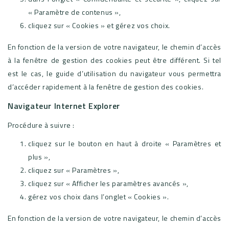
« Paramètre de contenus »,
cliquez sur « Cookies » et gérez vos choix.
En fonction de la version de votre navigateur, le chemin d’accès
à la fenêtre de gestion des cookies peut être différent. Si tel
est le cas, le guide d’utilisation du navigateur vous permettra
d’accéder rapidement à la fenêtre de gestion des cookies.
Navigateur Internet Explorer
Procédure à suivre :
cliquez sur le bouton en haut à droite « Paramètres et
plus »,
cliquez sur « Paramètres »,
cliquez sur « Afficher les paramètres avancés »,
gérez vos choix dans l’onglet « Cookies ».
En fonction de la version de votre navigateur, le chemin d’accès