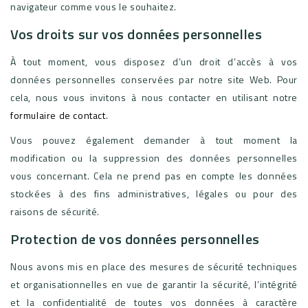
navigateur comme vous le souhaitez.
Vos droits sur vos données personnelles
À tout moment, vous disposez d’un droit d’accès à vos
données personnelles conservées par notre site Web. Pour
cela, nous vous invitons à nous contacter en utilisant notre
formulaire de contact
.
Vous pouvez également demander à tout moment la
modification ou la suppression des données personnelles
vous concernant. Cela ne prend pas en compte les données
stockées à des fins administratives, légales ou pour des
raisons de sécurité.
Protection de vos données personnelles
Nous avons mis en place des mesures de sécurité techniques
et organisationnelles en vue de garantir la sécurité, l’intégrité
et la confidentialité de toutes vos données à caractère