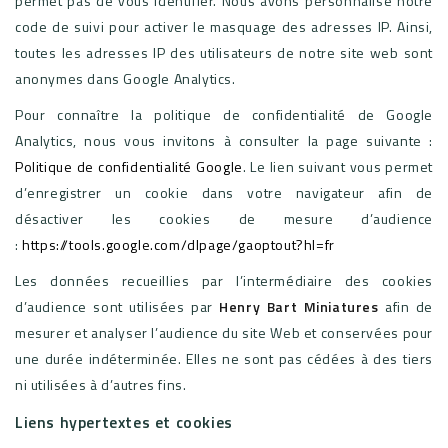
permet pas de vous identifier. Nous avons personnalisé notre
code de suivi pour activer le masquage des adresses IP. Ainsi,
toutes les adresses IP des utilisateurs de notre site web sont
anonymes dans Google Analytics.
Pour connaître la politique de confidentialité de Google
Analytics, nous vous invitons à consulter la page suivante :
Politique de confidentialité Google
. Le lien suivant vous permet
d’enregistrer un cookie dans votre navigateur afin de
désactiver les cookies de mesure d’audience
:
https://tools.google.com/dlpage/gaoptout?hl=fr
Les données recueillies par l’intermédiaire des cookies
d’audience sont utilisées par
Henry Bart Miniatures
afin de
mesurer et analyser l’audience du site Web et conservées pour
une durée indéterminée. Elles ne sont pas cédées à des tiers
ni utilisées à d’autres fins.
Liens hypertextes et cookies