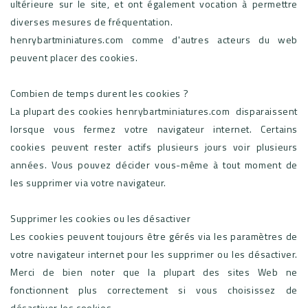
ultérieure sur le site, et ont également vocation à permettre
diverses mesures de fréquentation.
henrybartminiatures.com comme d'autres acteurs du web
peuvent placer des cookies.
Combien de temps durent les cookies ?
La plupart des cookies henrybartminiatures.com disparaissent
lorsque vous fermez votre navigateur internet. Certains
cookies peuvent rester actifs plusieurs jours voir plusieurs
années. Vous pouvez décider vous-même à tout moment de
les supprimer via votre navigateur.
Supprimer les cookies ou les désactiver
Les cookies peuvent toujours être gérés via les paramètres de
votre navigateur internet pour les supprimer ou les désactiver.
Merci de bien noter que la plupart des sites Web ne
fonctionnent plus correctement si vous choisissez de
désactiver les cookies.