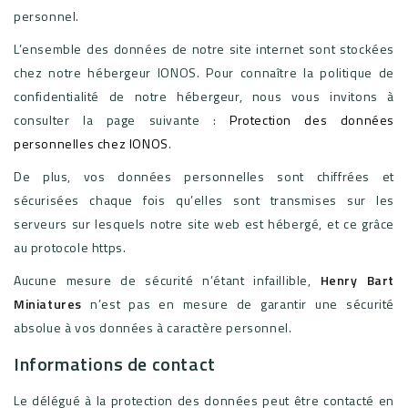
personnel.
L’ensemble des données de notre site internet sont stockées
chez notre hébergeur IONOS. Pour connaître la politique de
confidentialité de notre hébergeur, nous vous invitons à
consulter la page suivante :
Protection des données
personnelles chez IONOS
.
De plus, vos données personnelles sont chiffrées et
sécurisées chaque fois qu’elles sont transmises sur les
serveurs sur lesquels notre site web est hébergé, et ce grâce
au protocole https.
Aucune mesure de sécurité n’étant infaillible,
Henry Bart
Miniatures
n’est pas en mesure de garantir une sécurité
absolue à vos données à caractère personnel.
Informations de contact
Le délégué à la protection des données peut être contacté en