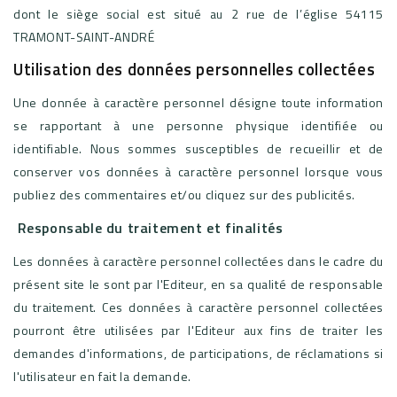
dont le siège social est situé au 2 rue de l’église 54115
TRAMONT-SAINT-ANDRÉ
Utilisation des données personnelles collectées
Une donnée à caractère personnel désigne toute information
se rapportant à une personne physique identifiée ou
identifiable. Nous sommes susceptibles de recueillir et de
conserver vos données à caractère personnel lorsque vous
publiez des commentaires et/ou cliquez sur des publicités.
Responsable du traitement et finalités
Les données à caractère personnel collectées dans le cadre du
présent site le sont par l'Editeur, en sa qualité de responsable
du traitement. Ces données à caractère personnel collectées
pourront être utilisées par l'Editeur aux fins de traiter les
demandes d'informations, de participations, de réclamations si
l'utilisateur en fait la demande.