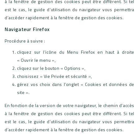
à la fenêtre de gestion des cookies peut être différent. Si tel
est le cas, le guide d’utilisation du navigateur vous permettra
d’accéder rapidement à la fenêtre de gestion des cookies.
Navigateur Firefox
Procédure à suivre :
cliquez sur l’icône du Menu Firefox en haut à droite
« Ouvrir le menu »,
cliquez sur le bouton « Options »,
choisissez « Vie Privée et sécurité »,
gérez vos choix dans l’onglet « Cookies et données de
site ».
En fonction de la version de votre navigateur, le chemin d’accès
à la fenêtre de gestion des cookies peut être différent. Si tel
est le cas, le guide d’utilisation du navigateur vous permettra
d’accéder rapidement à la fenêtre de gestion des cookies.