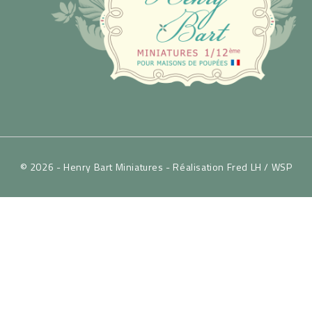
© 2026 - Henry Bart Miniatures -
Réalisation Fred LH / WSP