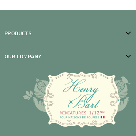
PRODUCTS
OUR COMPANY