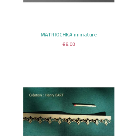
MATRIOCHKA miniature
€8.00