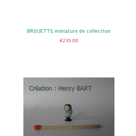
BROUETTE miniature de collection
€235.00