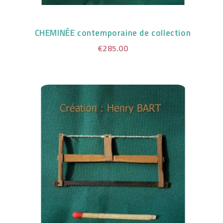
CHEMINÉE contemporaine de collection
€285.00