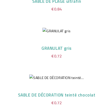
SABLE DE PLAGE ultrafin
€0.84
GRANULAT gris
€0.72
SABLE DE DÉCORATION teinté chocolat
€0.72