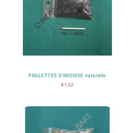
PAILLETTES D'ARDOISE naturelle
€1.32