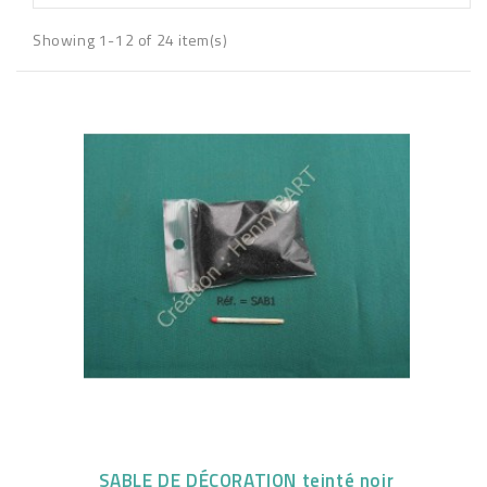
Showing 1-12 of 24 item(s)
SABLE DE DÉCORATION teinté noir