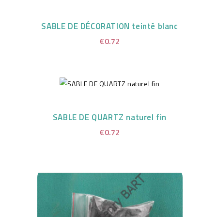
SABLE DE DÉCORATION teinté blanc
€0.72
SABLE DE QUARTZ naturel fin
€0.72