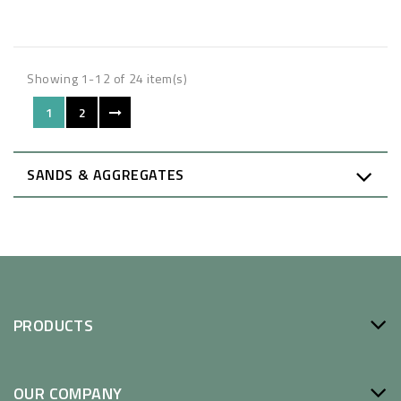
Showing 1-12 of 24 item(s)
1
2
SANDS & AGGREGATES
PRODUCTS
OUR COMPANY