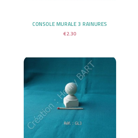
CONSOLE MURALE 3 RAINURES
€2.30