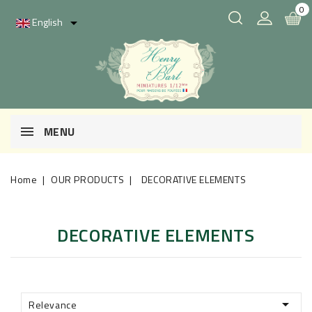
0
English

MENU
Home
OUR PRODUCTS
DECORATIVE ELEMENTS
DECORATIVE ELEMENTS

Relevance