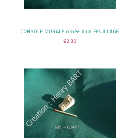
CONSOLE MURALE ornée d'un FEUILLAGE
€2.30