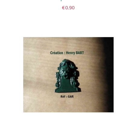
€0.90