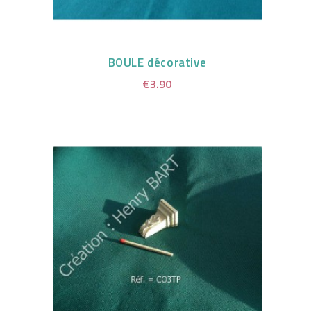
BOULE décorative
€3.90