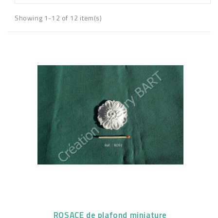
Showing 1-12 of 12 item(s)
ROSACE de plafond miniature