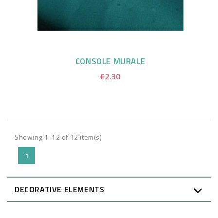
CONSOLE MURALE
€2.30
Showing 1-12 of 12 item(s)
1
DECORATIVE ELEMENTS