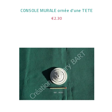
CONSOLE MURALE ornée d'une TETE
€2.30