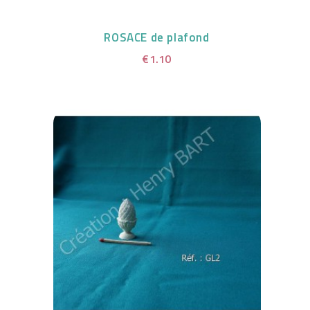
ROSACE de plafond
€1.10