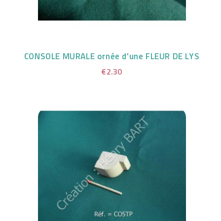
CONSOLE MURALE ornée d'une FLEUR DE LYS
€2.30