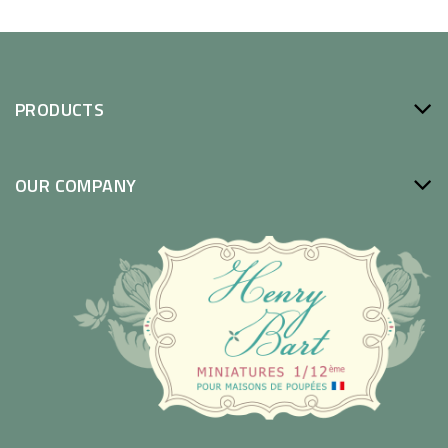
PRODUCTS
OUR COMPANY