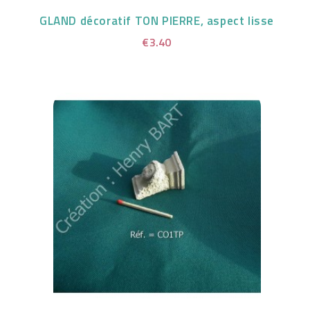
GLAND décoratif TON PIERRE, aspect lisse
€3.40