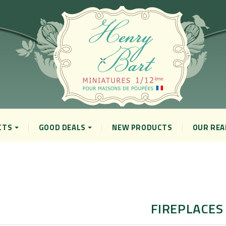
CTS
GOOD DEALS
NEW PRODUCTS
OUR REA
FIREPLACES