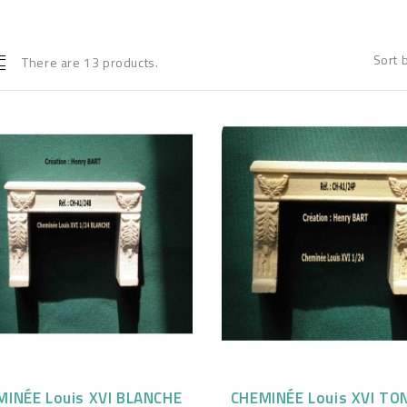
Sort 
There are 13 products.
MINÉE Louis XVI BLANCHE