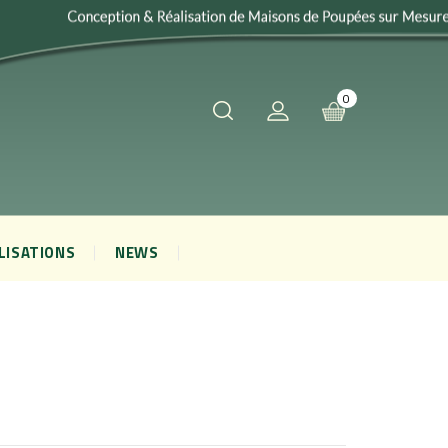
0
LISATIONS
NEWS