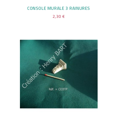
CONSOLE MURALE 3 RAINURES
2,30 €