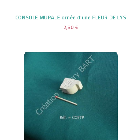
CONSOLE MURALE ornée d'une FLEUR DE LYS
2,30 €