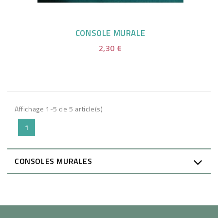
CONSOLE MURALE
2,30 €
Affichage 1-5 de 5 article(s)
1
CONSOLES MURALES