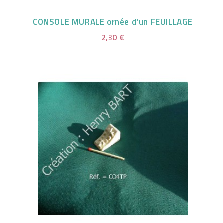
CONSOLE MURALE ornée d'un FEUILLAGE
2,30 €