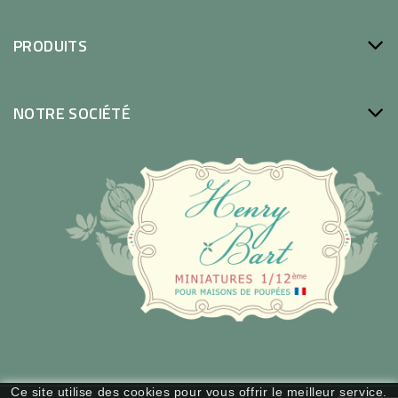
PRODUITS
NOTRE SOCIÉTÉ
Ce site utilise des cookies pour vous offrir le meilleur service.