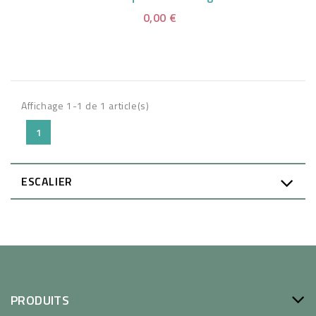
0,00 €
Affichage 1-1 de 1 article(s)
1
ESCALIER
PRODUITS