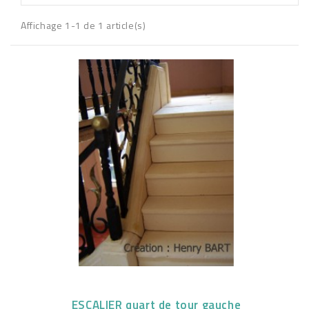
Affichage 1-1 de 1 article(s)
ESCALIER quart de tour gauche