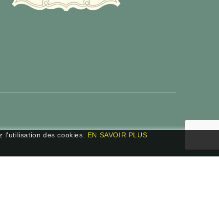
 l’utilisation des cookies.
EN SAVOIR PLUS