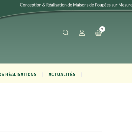
0
OS RÉALISATIONS
ACTUALITÉS