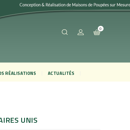
0
OS RÉALISATIONS
ACTUALITÉS
IRES UNIS