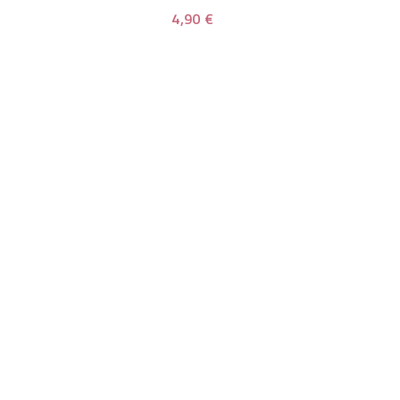
4,90 €