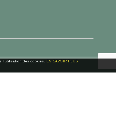
 l’utilisation des cookies.
EN SAVOIR PLUS