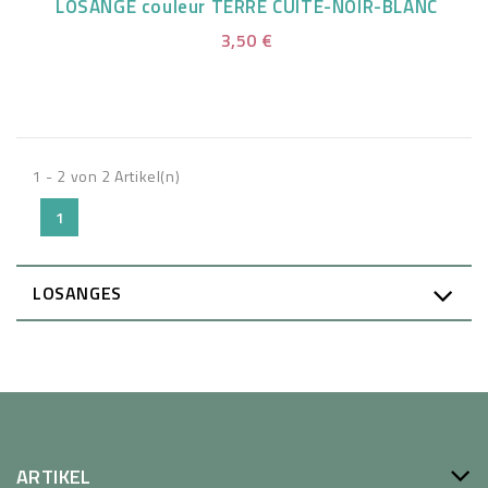
LOSANGE couleur TERRE CUITE-NOIR-BLANC
3,50 €
1 - 2 von 2 Artikel(n)
1
LOSANGES
ARTIKEL