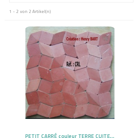
1 - 2 von 2 Artikel(n)
PETIT CARRÉ couleur TERRE CUITE...