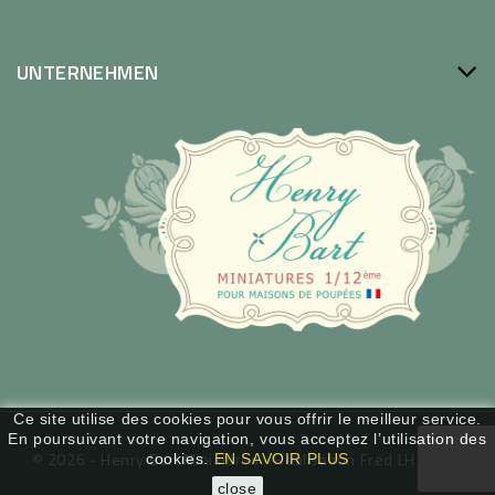
UNTERNEHMEN
Ce site utilise des cookies pour vous offrir le meilleur service.
En poursuivant votre navigation, vous acceptez l’utilisation des
© 2026 - Henry Bart Miniatures -
Réalisation Fred LH / WSP
cookies.
EN SAVOIR PLUS
close